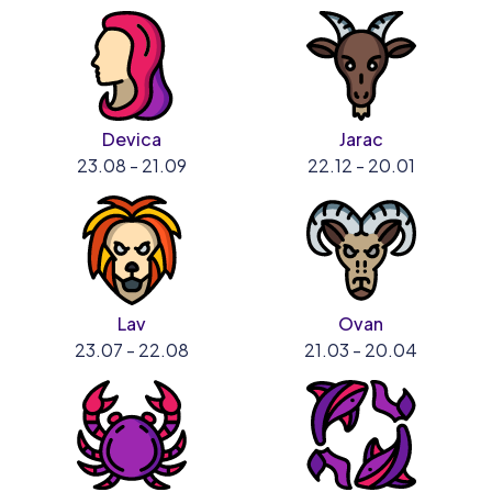
Devica
Jarac
23.08 - 21.09
22.12 - 20.01
Lav
Ovan
23.07 - 22.08
21.03 - 20.04