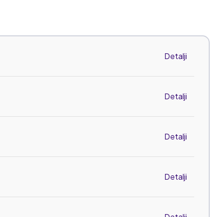
Detalji
Detalji
Detalji
Detalji
Detalji