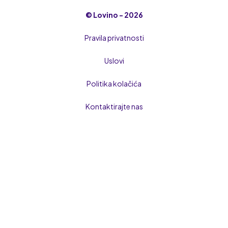
© Lovino - 2026
Pravila privatnosti
Uslovi
Politika kolačića
Kontaktirajte nas